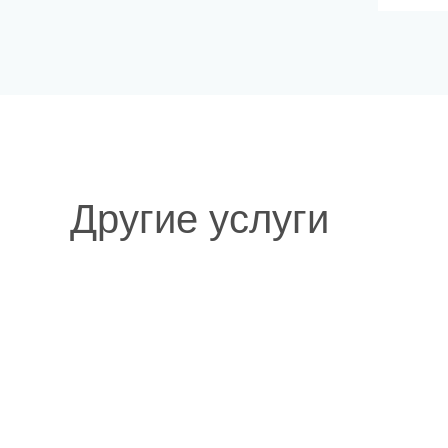
Другие услуги