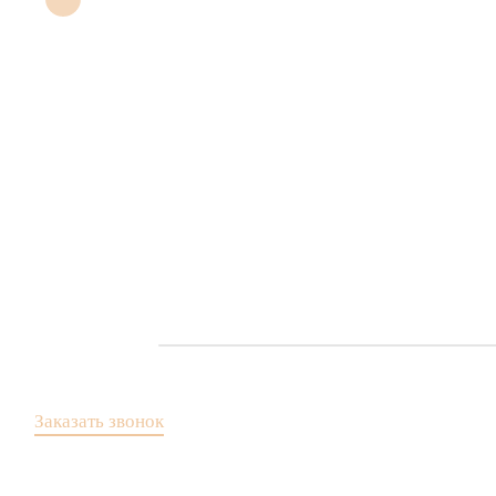
Заказать звонок