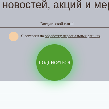
 новостей, акций и ме
Введите свой e-mail
Я согласен на
обработку персональных данных
ПОДПИСАТЬСЯ