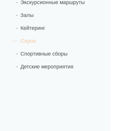
Экскурсионные маршруты
Залы
Кейтеринг
Сауна
Спортивные сборы
Детские мероприятия