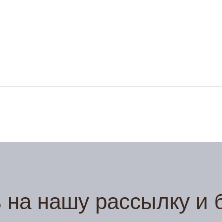
на нашу рассылку и б