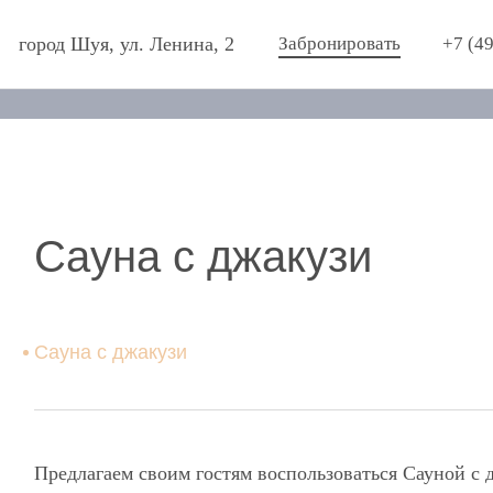
город Шуя, ул. Ленина, 2
Забронировать
+7 (4
Сауна с джакузи
Сауна с джакузи
Предлагаем своим гостям воспользоваться Сауной с 