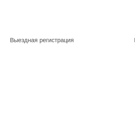
Выездная регистрация