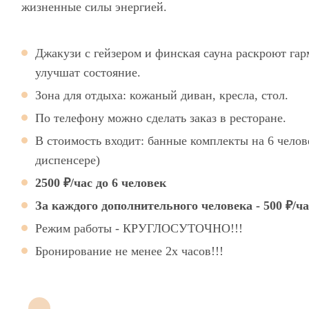
жизненные силы энергией.
Джакузи с гейзером и финская сауна раскроют гар
улучшат состояние.
Зона для отдыха: кожаный диван, кресла, стол.
По телефону можно сделать заказ в ресторане.
В стоимость входит: банные комплекты на 6 челове
диспенсере)
2500 ₽/час до 6 человек
За каждого дополнительного человека - 500 ₽/ча
Режим работы - КРУГЛОСУТОЧНО!!!
Бронирование не менее 2х часов!!!