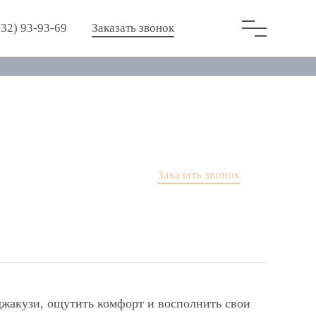
932) 93-93-69
Заказать звонок
Заказать звонок
джакузи, ощутить комфорт и восполнить свои