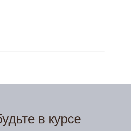
Отправить сообщение
Заказать звонок
удьте в курсе