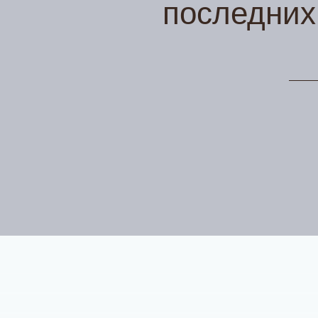
последних